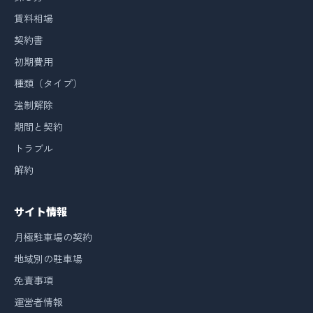
賃料相場
契約書
初期費用
種類（タイプ）
強制解除
期間と契約
トラブル
解約
サイト情報
月極駐車場の契約
地域別の駐車場
免責事項
運営者情報