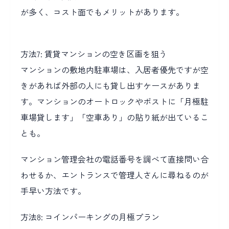
が多く、コスト面でもメリットがあります。
方法7: 賃貸マンションの空き区画を狙う
マンションの敷地内駐車場は、入居者優先ですが空
きがあれば外部の人にも貸し出すケースがありま
す。マンションのオートロックやポストに「月極駐
車場貸します」「空車あり」の貼り紙が出ているこ
とも。
マンション管理会社の電話番号を調べて直接問い合
わせるか、エントランスで管理人さんに尋ねるのが
手早い方法です。
方法8: コインパーキングの月極プラン