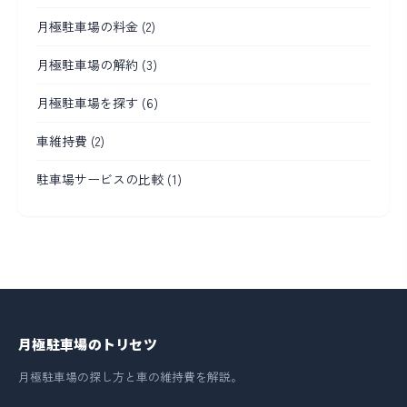
月極駐車場の料金
(2)
月極駐車場の解約
(3)
月極駐車場を探す
(6)
車維持費
(2)
駐車場サービスの比較
(1)
月極駐車場のトリセツ
月極駐車場の探し方と車の維持費を解説。