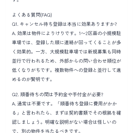
よくある質問(FAQ)
Q1. キャンセル待ち登録は本当に効果ありますか?
A. 効果は物件によりけりです。1〜2区画の小規模駐
車場では、登録した順に連絡が回ってくることが多
く効果的。一方、大規模駐車場では新規募集も同時
並行で行われるため、外部からの問い合わせ順位が
低くなりがちです。複数物件への登録と並行して進
めるのが賢明です。
Q2. 順番待ちの間は予約金や手付金が必要?
A. 通常は不要です。「順番待ち登録に費用がかか
る」と言われたら、まずは契約書類でその根拠を確
認しましょう。明確な説明がない場合は怪しいの
で、別の物件を当たるべきです。