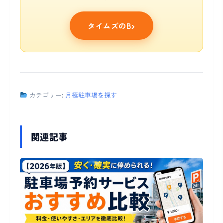
タイムズのB
カテゴリー:
月極駐車場を探す
関連記事