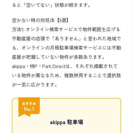
ると「空いてない」状態が続きます。
空かない時の対処法【9選】
方法1: オンライン検索サービスで物件範囲を広げる
不動産屋の店頭で「ありません」と言われた地域で
も、オンラインの月極駐車場検索サービスには不動
産屋が把握していない物件が多数あります。
akippa・特P・Park Directは、それぞれ掲載されて
いる物件が異なるため、複数併用することで選択肢
が一気に広がります。
おすすめ
No.1
akippa 駐車場