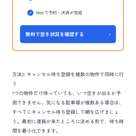
Webで予約・決済が完結
無料で空き状況を確認する
›
方法2: キャンセル待ち登録を複数の物件で同時に行
う
1つの物件だけ待っていても、いつ空きが出るか予
測できません。気になる駐車場が複数ある場合は、
すべてにキャンセル待ち登録して網を広げましょ
う。最初に連絡が来たところに決める形で、待ち時
間を最小化できます。