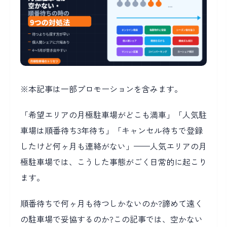
※本記事は一部プロモーションを含みます。
「希望エリアの月極駐車場がどこも満車」「人気駐
車場は順番待ち3年待ち」「キャンセル待ちで登録
したけど何ヶ月も連絡がない」——人気エリアの月
極駐車場では、こうした事態がごく日常的に起こり
ます。
順番待ちで何ヶ月も待つしかないのか?諦めて遠く
の駐車場で妥協するのか?この記事では、空かない