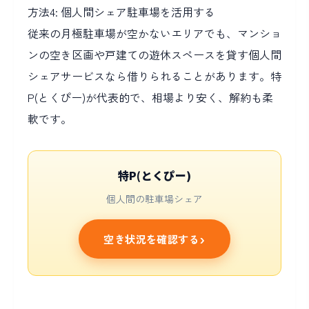
方法4: 個人間シェア駐車場を活用する
従来の月極駐車場が空かないエリアでも、マンショ
ンの空き区画や戸建ての遊休スペースを貸す個人間
シェアサービスなら借りられることがあります。特
P(とくぴー)が代表的で、相場より安く、解約も柔
軟です。
特P(とくぴー)
個人間の駐車場シェア
空き状況を確認する