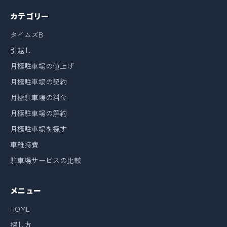
カテゴリー
タイムズB
引越し
月極駐車場の値上げ
月極駐車場の契約
月極駐車場の料金
月極駐車場の解約
月極駐車場を探す
車維持費
駐車場サービスの比較
メニュー
HOME
探し方