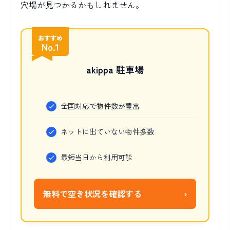
穴場が見つかるかもしれません。
おすすめ
No.1
akippa 駐車場
全国対応で物件数が豊富
ネットに出ていない物件多数
最短当日から利用可能
無料で空き状況を確認する
›