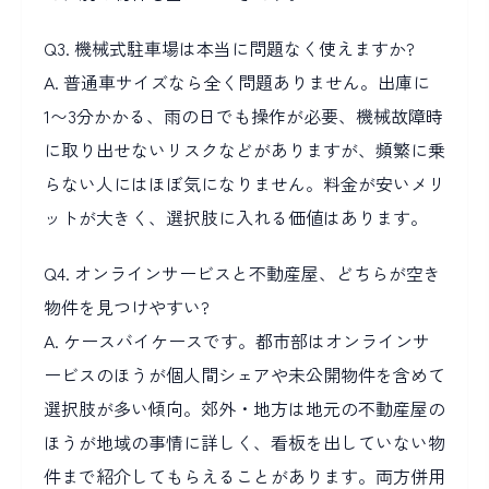
Q3. 機械式駐車場は本当に問題なく使えますか?
A. 普通車サイズなら全く問題ありません。出庫に
1〜3分かかる、雨の日でも操作が必要、機械故障時
に取り出せないリスクなどがありますが、頻繁に乗
らない人にはほぼ気になりません。料金が安いメリ
ットが大きく、選択肢に入れる価値はあります。
Q4. オンラインサービスと不動産屋、どちらが空き
物件を見つけやすい?
A. ケースバイケースです。都市部はオンラインサ
ービスのほうが個人間シェアや未公開物件を含めて
選択肢が多い傾向。郊外・地方は地元の不動産屋の
ほうが地域の事情に詳しく、看板を出していない物
件まで紹介してもらえることがあります。両方併用