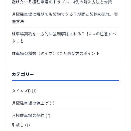
避けたい月極駐車場のトラブル、4例の解決方法と対策
月極駐車場は短期でも契約できる？期間と契約の流れ、審
査方法
駐車場契約を一方的に強制解除される？！4つの注意すべ
きこと
駐車場の種類（タイプ）3つと選び方のポイント
カテゴリー
タイムズB
(1)
月極駐車場の値上げ
(1)
月極駐車場の契約
(7)
引越し
(1)