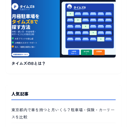
タイムズのBとは？
人気記事
東京都内で車を持つと月いくら？駐車場・保険・カーリー
スを比較