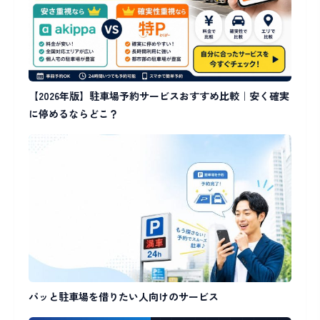
【2026年版】駐車場予約サービスおすすめ比較｜安く確実
に停めるならどこ？
パッと駐車場を借りたい人向けのサービス