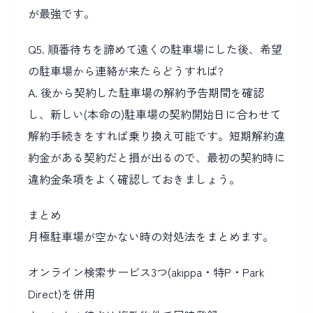
が最強です。
Q5. 順番待ちを諦めて遠くの駐車場にした後、希望
の駐車場から連絡が来たらどうすれば?
A. 後から契約した駐車場の解約予告期間を確認
し、新しい(本命の)駐車場の契約開始日に合わせて
解約手続きをすれば乗り換え可能です。短期解約違
約金がある契約だと損が出るので、最初の契約時に
違約金条項をよく確認しておきましょう。
まとめ
月極駐車場が空かない時の対処法をまとめます。
オンライン検索サービス3つ(akippa・特P・Park
Direct)を併用