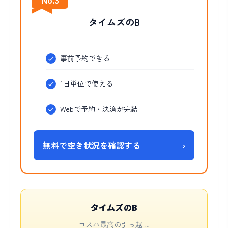
タイムズのB
事前予約できる
1日単位で使える
Webで予約・決済が完結
無料で空き状況を確認する
›
タイムズのB
コスパ最高の引っ越し