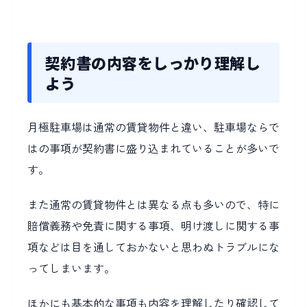
契約書の内容をしっかり理解し
よう
月極駐車場は通常の賃貸物件と違い、駐車場ならで
はの事項が契約書に盛り込まれていることが多いで
す。
また通常の賃貸物件とは異なる点も多いので、特に
賠償義務や免責に関する事項、明け渡しに関する事
項などは目を通しておかないと思わぬトラブルにな
ってしまいます。
ほかにも基本的な事項も内容を理解したり確認して