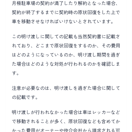
月極駐車場の契約が満了したり解約となった場合、
契約が終了するまでに契約時の原状回復をした上で
車を移動させなければいけないとされています。
この明け渡しに関しての記載も当然契約書に記載さ
れており、どこまで原状回復をするのか、その費用
はどのようになっているのか、明け渡し期間を過ぎ
た場合はどのような対処が行われるのかを確認しま
す。
注意が必要なのは、明け渡しを過ぎた場合に関して
の記載です。
明け渡しが行われなかった場合は車はレッカーなど
で移動されることが多く、原状回復なども含めてか
かった費用がオーナーや仲介会社から請求される可