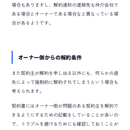
場合もありますし、解約通知の連絡先も仲介会社で
ある場合とオーナーである場合など異なっている場
合があるようです。
オーナー側からの解約条件
また契約主が解約を申し出る以外にも、何らかの過
失によって強制的に解約されてしまうという場合も
考えられます。
契約書にはオーナー側が問題のある契約主を解約で
きるようにするための記載をしていることが多いの
で、トラブルを避けるためにも確認しておくことが