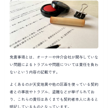
免責事項とは、オーナーや仲介会社が関与していな
い問題によるトラブルや問題については責任を負わ
ないという内容の記載です。
よくあるのが天変地異や他の区画を使っている契約
者との事故やトラブル、盗難などが挙げられてお
り、これらの責任はあくまでも契約者本人にあると
明記しているものとなっています。