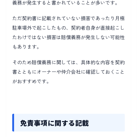
義務が発生すると書かれていることが多いです。
ただ契約書に記載されていない損害であったり月極
駐車場外で起こしたもの、契約者自身が直接起こし
たわけではない損害は賠償義務が発生しない可能性
もあります。
そのため賠償義務に関しては、具体的な内容を契約
書とともにオーナーや仲介会社に確認しておくこと
がおすすめです。
免責事項に関する記載