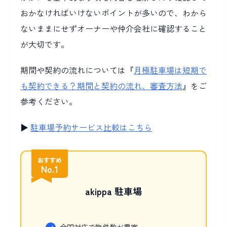
おかなければいけないポイントが多いので、わから
ないままにせずオーナーや仲介会社に確認すること
が大切です。
期間や契約の流れについては『
月極駐車場は短期で
も契約できる？期間と契約の流れ、審査方法
』をご
参考ください。
▶
駐車場予約サービス比較はこちら
おすすめ
No.1
akippa 駐車場