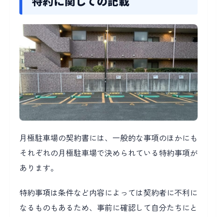
特約に関しての記載
月極駐車場の契約書には、一般的な事項のほかにも
それぞれの月極駐車場で決められている特約事項が
あります。
特約事項は条件など内容によっては契約者に不利に
なるものもあるため、事前に確認して自分たちにと