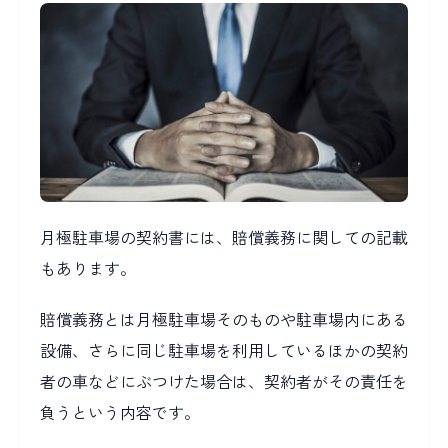
月極駐車場の契約書には、賠償義務に関しての記載
もあります。
賠償義務とは月極駐車場そのものや駐車場内にある
設備、さらに同じ駐車場を利用しているほかの契約
者の車などにぶつけた場合は、契約者がその責任を
負うという内容です。