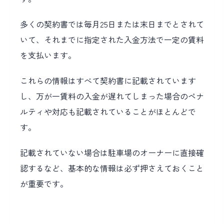
多くの契約書では毎月25日または末日までとされて
いて、それまでに指定された入金方法で一定の賃料
を支払います。
これらの情報はすべて契約書に記載されています
し、万が一賃料の入金が遅れてしまった場合のペナ
ルティや対応も記載されていることがほとんどで
す。
記載されていない場合は駐車場のオーナーに直接確
認するなど、基本的な情報は必ず押さえておくこと
が重要です。