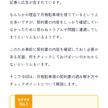
記事に広告が含まれています。
なんらかの理由で月極駐車場を借りているという人
は多いですが、契約書の内容をしっかり確認してい
なかったために思わぬトラブルや問題に遭遇してし
まうという人もいるようです。
このため事前に契約書の内容を確認しておく必要が
ある反面、何をチェックしておけばいいのかわから
ないという人もいます。
そこで今回は、月極駐車場の契約書の読み解き方や
チェックポイントについて解説します。
おすすめ
No.1