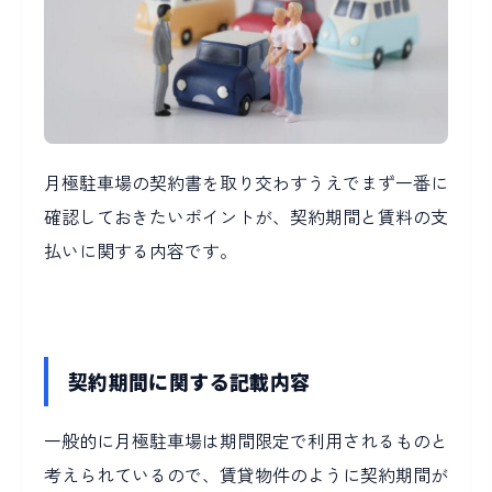
月極駐車場の契約書を取り交わすうえでまず一番に
確認しておきたいポイントが、契約期間と賃料の支
払いに関する内容です。
契約期間に関する記載内容
一般的に月極駐車場は期間限定で利用されるものと
考えられているので、賃貸物件のように契約期間が