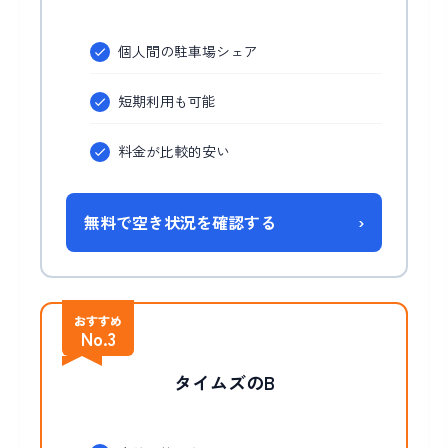
個人間の駐車場シェア
短期利用も可能
料金が比較的安い
無料で空き状況を確認する
›
おすすめ
No.3
タイムズのB