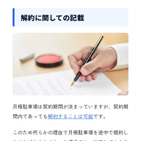
解約に関しての記載
月極駐車場は契約期間が決まっていますが、契約期
間内であっても
解約することは可能
です。
このため何らかの理由で月極駐車場を途中で規約し