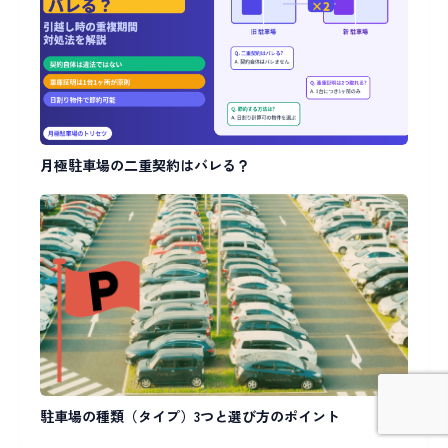
月極駐車場の二重契約はバレる？
駐車場の種類（タイプ）3つと選び方のポイント