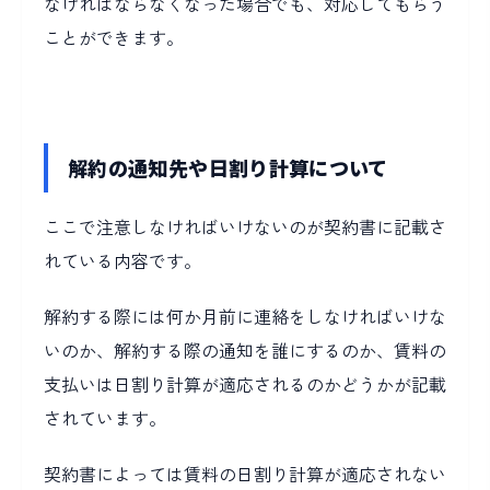
なければならなくなった場合でも、対応してもらう
ことができます。
解約の通知先や日割り計算について
ここで注意しなければいけないのが契約書に記載さ
れている内容です。
解約する際には何か月前に連絡をしなければいけな
いのか、解約する際の通知を誰にするのか、賃料の
支払いは日割り計算が適応されるのかどうか
が記載
されています。
契約書によっては賃料の日割り計算が適応されない