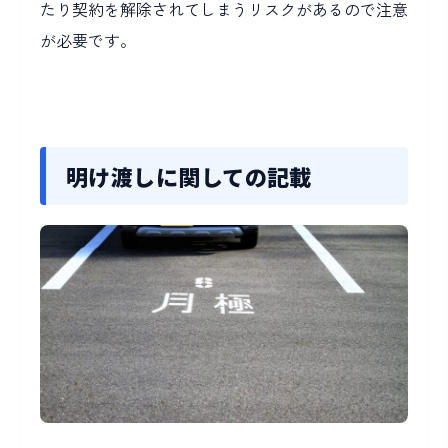
たり契約を解除されてしまうリスクがあるので注意
が必要です。
明け渡しに関しての記載