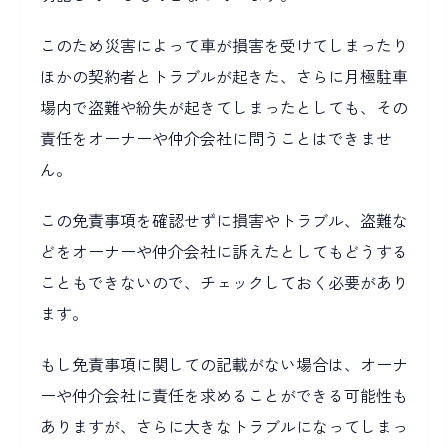
このため災害によって車が損害を受けてしまったり
ほかの契約者とトラブルが起きた、さらに月極駐車
場内で盗難や紛失が起きてしまったとしても、その
責任をオーナーや仲介会社に問うことはできませ
ん。
この免責事項を確認せずに損害やトラブル、盗難な
どをオーナーや仲介会社に訴えたとしてもどうする
こともできないので、チェックしておく必要があり
ます。
もし免責事項に関しての記載がない場合は、オーナ
ーや仲介会社に責任を求めることができる可能性も
ありますが、さらに大きなトラブルになってしまっ