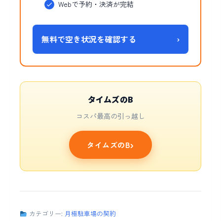
Webで予約・決済が完結
無料で空き状況を確認する
›
タイムズのB
コスパ最高の引っ越し
タイムズのB
カテゴリー:
月極駐車場の契約