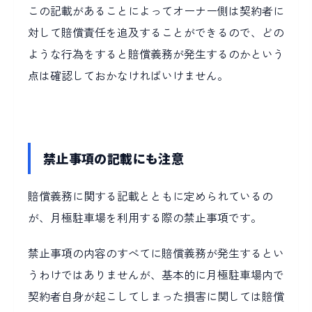
この記載があることによってオーナー側は契約者に
対して賠償責任を追及することができるので、どの
ような行為をすると賠償義務が発生するのかという
点は確認しておかなければいけません。
禁止事項の記載にも注意
賠償義務に関する記載とともに定められているの
が、月極駐車場を利用する際の禁止事項です。
禁止事項の内容のすべてに賠償義務が発生するとい
うわけではありませんが、基本的に月極駐車場内で
契約者自身が起こしてしまった損害に関しては賠償