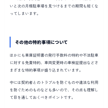
いと次の月極駐車場を見つけるまでの期間も短くな
ってしまいます。
その他の特約事項について
ほかにも車庫証明書の発行手数料の特約や不法駐車
に対する免責特約、車両変更時の車検証提出などさ
まざまな特約事項が盛り込まれています。
中には契約者とのトラブルを防ぐものや違法な利用
を防ぐためのものなども多いので、その点も理解し
て目を通しておくべきポイントです。