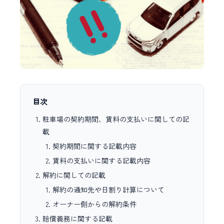
目次
駐車場の契約期間、賃料の支払いに関しての記
載
契約期間に関する記載内容
賃料の支払いに関する記載内容
解約に関しての記載
解約の通知先や日割り計算について
オーナー側からの解約条件
賠償義務に関する記載