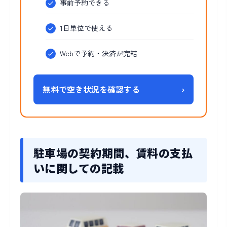
事前予約できる
1日単位で使える
Webで予約・決済が完結
無料で空き状況を確認する
›
駐車場の契約期間、賃料の支払
いに関しての記載