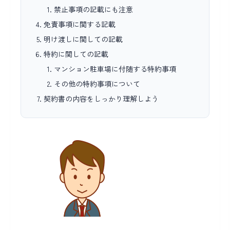
禁止事項の記載にも注意
免責事項に関する記載
明け渡しに関しての記載
特約に関しての記載
マンション駐車場に付随する特約事項
その他の特約事項について
契約書の内容をしっかり理解しよう