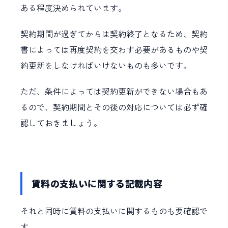
ある程度決められています。
契約期間が過ぎてからは契約終了となるため、契約
書によっては再度契約を交わす必要があるものや契
約更新をしなければいけないものも多いです。
ただ、条件によっては契約更新ができない場合もあ
るので、契約期間とその後の対応については必ず確
認しておきましょう。
賃料の支払いに関する記載内容
それと同時に賃料の支払いに関するものも要確認で
す。