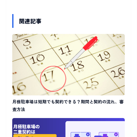
関連記事
月極駐車場は短期でも契約できる？期間と契約の流れ、審
査方法