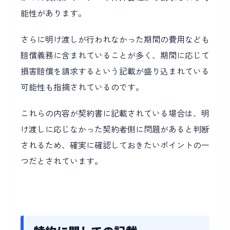
能性があります。
さらに明け渡しが行われなかった期間の費用なども
賠償義務に含まれていることが多く、期間に応じて
損害賠償を請求するという記載が盛り込まれている
可能性も指摘されているのです。
これらの内容が契約書に記載されている場合は、明
け渡しに応じなかった契約者側に問題があると判断
されるため、確実に確認しておきたいポイントの一
つだとされています。