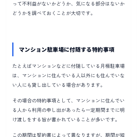
って不利益がないかどうか、気になる部分はないか
どうかを調べておくことが大切です。
マンション駐車場に付随する特約事項
たとえばマンションなどに付随している月極駐車場
は、マンションに住んでいる人以外にも住んでいな
い人にも貸し出している場合があります。
その場合の特約事項として、マンションに住んでい
る人から利用の申し出があったら一定期間までに明
け渡しをする旨が書かれていることが多いです。
この期間は契約書によって異なりますが、期間が短