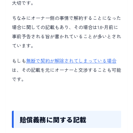
大切です。
ちなみにオーナー側の事情で解約することになった
場合に関しての記載もあり、その場合は1か月前に
事前予告される旨が書かれていることが多いとされ
ています。
もしも
無断で契約が解除されてしまっている場合
は、その記載を元にオーナーと交渉することも可能
です。
賠償義務に関する記載